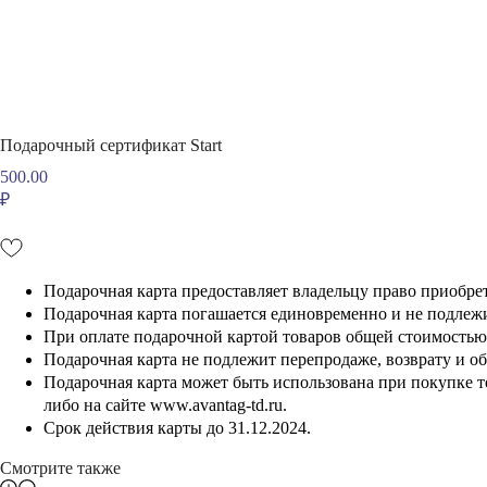
Подарочный сертификат Start
500.00
₽
В корзину
Подарочная карта предоставляет владельцу право приобре
Подарочная карта погашается единовременно и не подлеж
При оплате подарочной картой товаров общей стоимостью 
Подарочная карта не подлежит перепродаже, возврату и о
Подарочная карта может быть использована при покупке тов
либо на сайте www.avantag-td.ru.
Срок действия карты до 31.12.2024.
Смотрите также