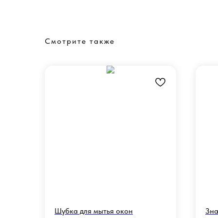
Смотрите также
Шубка для мытья окон
Зна