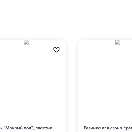
к "Мокрый пол", пластик
Резинка для сгона сре