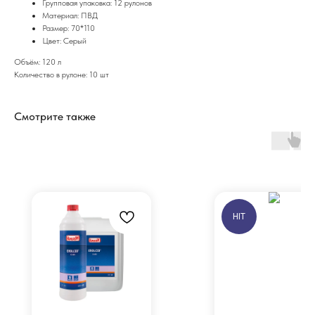
Групповая упаковка: 12 рулонов
Материал: ПВД
Размер: 70*110
Цвет: Серый
Объём: 120 л
Количество в рулоне: 10 шт
Смотрите также
HIT