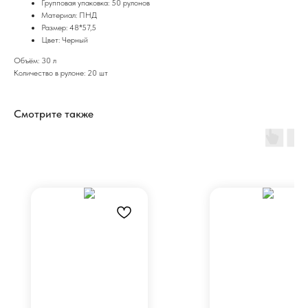
Групповая упаковка: 50 рулонов
Материал: ПНД
Размер: 48*57,5
Цвет: Черный
Объём: 30 л
Количество в рулоне: 20 шт
Смотрите также