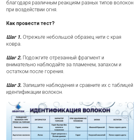
благодаря различным реакциям разных типов волокон
при воздействии огня.
Как провести тест?
Шаг 1.
Отрежьте небольшой образец нити с края
ковра.
Шаг 2.
Подожгите отрезанный фрагмент и
внимательно наблюдайте за пламенем, запахом и
остатком после горения.
Шаг 3.
Запишите наблюдения и сравните их с таблицей
идентификации волокон.