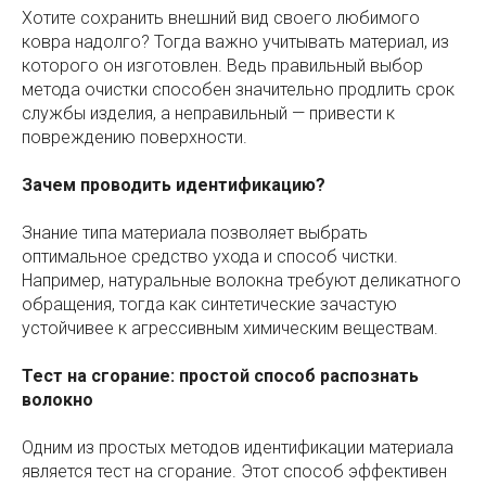
Хотите сохранить внешний вид своего любимого
ковра надолго? Тогда важно учитывать материал, из
которого он изготовлен. Ведь правильный выбор
метода очистки способен значительно продлить срок
службы изделия, а неправильный — привести к
повреждению поверхности.
Зачем проводить идентификацию?
Знание типа материала позволяет выбрать
оптимальное средство ухода и способ чистки.
Например, натуральные волокна требуют деликатного
обращения, тогда как синтетические зачастую
устойчивее к агрессивным химическим веществам.
Тест на сгорание: простой способ распознать
волокно
Одним из простых методов идентификации материала
является тест на сгорание. Этот способ эффективен