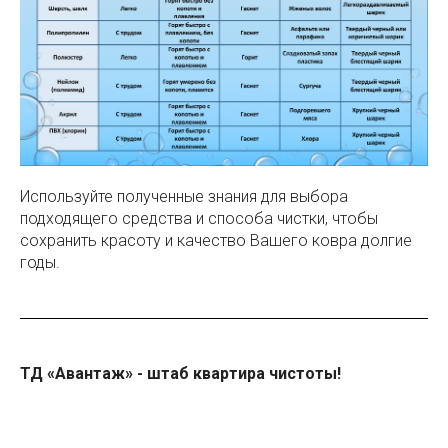
Используйте полученные знания для выбора
подходящего средства и способа чистки, чтобы
сохранить красоту и качество Вашего ковра долгие
годы.
ТД «Авантаж» - штаб квартира чистоты!