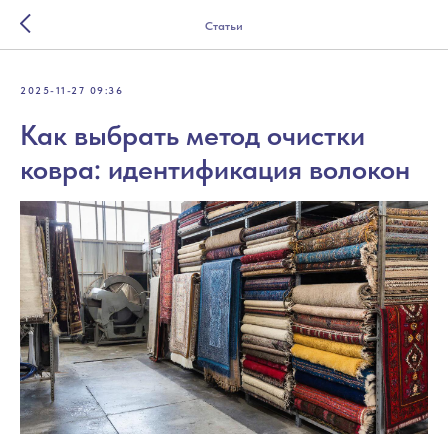
Статьи
2025-11-27 09:36
Как выбрать метод очистки
ковра: идентификация волокон