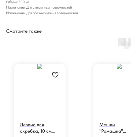
Объём: 500 мл
Назначение: Для стеклянных поверхностей
Назначение: Для обезжиривания поверхностей
Смотрите также
Лезвие для
Мешки
скребка, 10 см
"Ромашка"