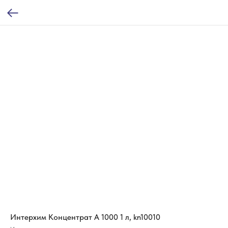
Интерхим Концентрат А 1000 1 л, kn10010