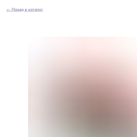
Назад в каталог