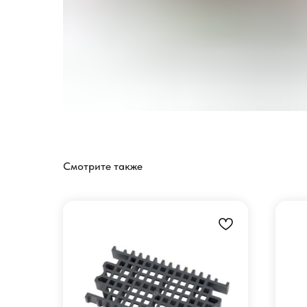
Смотрите также