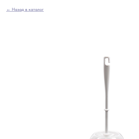
Назад в каталог