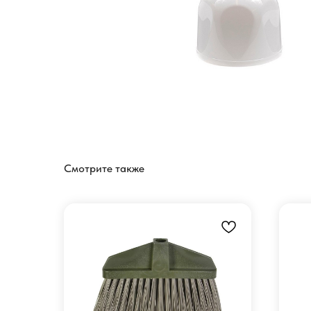
Смотрите также