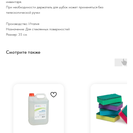
инвентаря.
При необходимости держатель для шубок может применяться без
телескопической ручки
Производство: Италия
Назначение: Для стеклянных поверхностей
Размер: 35 см
Смотрите также